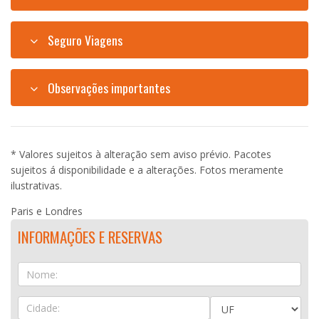
Seguro Viagens
Observações importantes
* Valores sujeitos à alteração sem aviso prévio. Pacotes
sujeitos á disponibilidade e a alterações. Fotos meramente
ilustrativas.
Paris e Londres
INFORMAÇÕES E RESERVAS