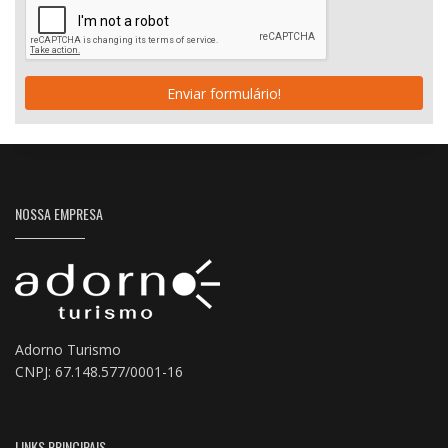
Enviar formulário!
NOSSA EMPRESA
Adorno Turismo
CNPJ: 67.148.577/0001-16
LINKS PRINCIPAIS