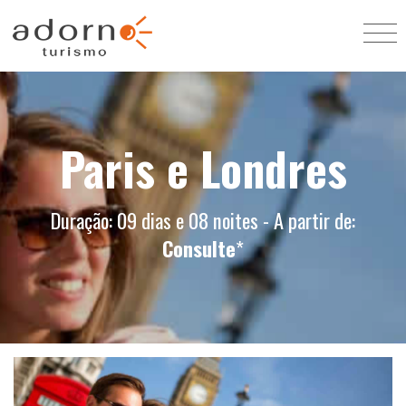
Paris e Londres
Duração: 09 dias e 08 noites - A partir de:
Consulte
*