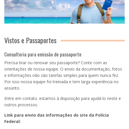
Vistos e Passaportes
Consultoria para emissão de passaporte
Precisa tirar ou renovar seu passaporte? Conte com as
orientações de nossa equipe. O envio da documentação, fotos
e informações não são tarefas simples para quem nunca fez.
Por isso nossa equipe foi treinada e tem larga experiência no
assunto.
Entre em contato. estamos à disposição para ajudá-lo neste e
outros processos.
Link para envio das informações do site da Polícia
Federal: