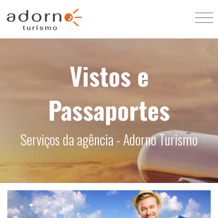
Vistos e
Passaportes
Serviços da agência - Adorno Turismo